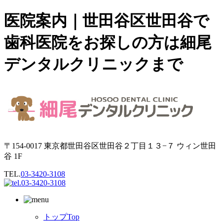
医院案内｜世田谷区世田谷で
歯科医院をお探しの方は細尾
デンタルクリニックまで
〒154-0017 東京都世田谷区世田谷２丁目１３−７ ウィン世田
谷 1F
TEL.
03-3420-3108
トップ
Top